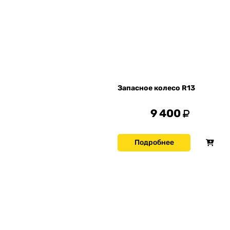
Запасное колесо R13
9 400
Подробнее