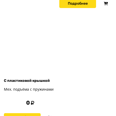
Подробнее
С пластиковой крышкой
Мех. подъёма с пружинами
0