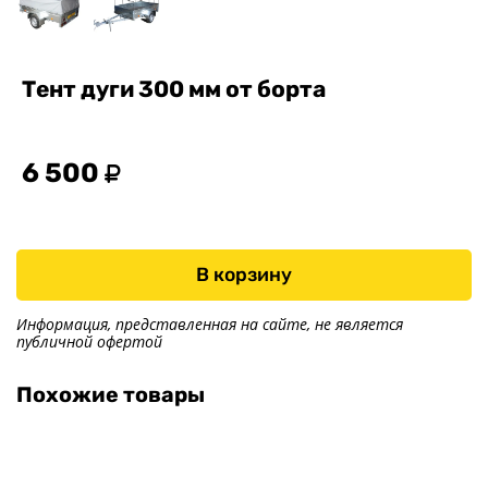
Тент дуги 300 мм от борта
6 500
В корзину
Информация, представленная на сайте, не является
публичной офертой
Похожие товары