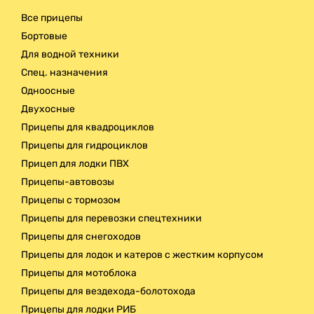
Все прицепы
Бортовые
Для водной техники
Спец. назначения
Одноосные
Двухосные
Прицепы для квадроциклов
Прицепы для гидроциклов
Прицеп для лодки ПВХ
Прицепы-автовозы
Прицепы с тормозом
Прицепы для перевозки спецтехники
Прицепы для снегоходов
Прицепы для лодок и катеров с жестким корпусом
Прицепы для мотоблока
Прицепы для вездехода-болотохода
Прицепы для лодки РИБ