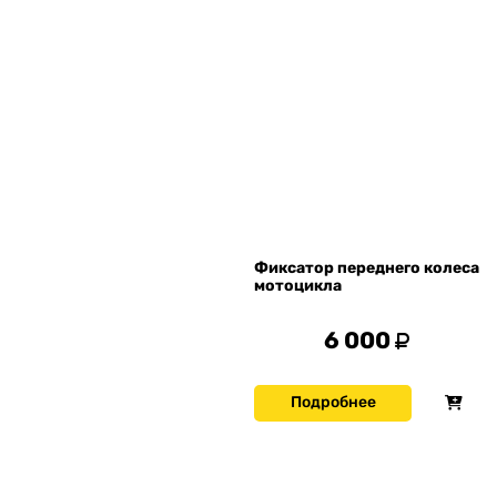
Фиксатор переднего колеса
мотоцикла
6 000
Подробнее