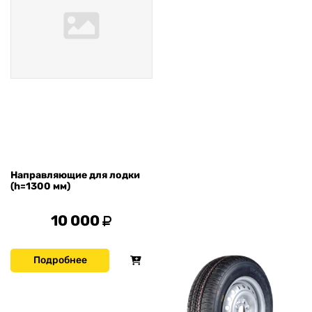
Направляющие для лодки
(h=1300 мм)
10 000
Подробнее