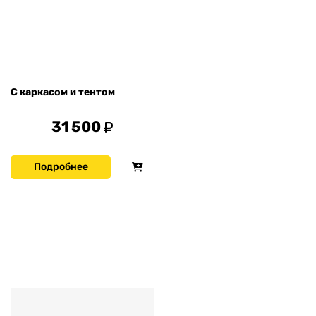
С каркасом и тентом
31 500
Подробнее