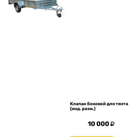
Клапан боковой для тента
(инд. разм.)
10 000