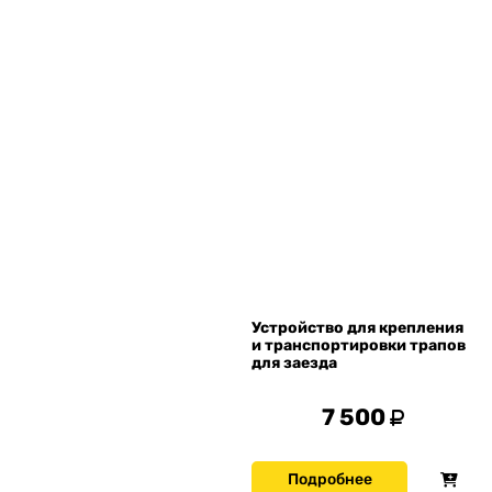
Устройство для крепления
и транспортировки трапов
для заезда
7 500
Подробнее