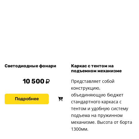
Светодиодные фонари
Каркас с тентом на
подъемном механизме
10 500
Представляет собой
конструкцию,
объединяющую бюджет
Подробнее
стандартного каркаса с
тентом и удобную систему
подъема на пружинном
механизме. Высота от борта
1300мм.