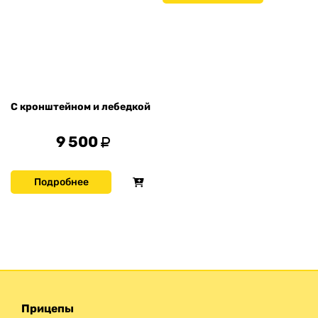
С кронштейном и лебедкой
9 500
Подробнее
Прицепы