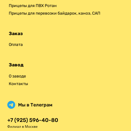
Прицепы для ПВХ Ротан
Прицепы для перевозки байдарок, каноэ, САП
Заказ
Оплата
Завод
О заводе
Контакты
Мы в Телеграм
+7 (925) 596-40-80
Филиал в Москве