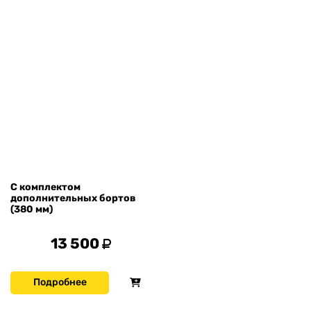
С комплектом
дополнительных бортов
(380 мм)
13 500
Подробнее