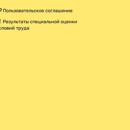
Пользовательское соглашение
Результаты специальной оценки
словий труда