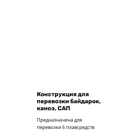
Конструкция для
перевозки байдарок,
каноэ, САП
Предназначена для
перевозки 6 плавсредств