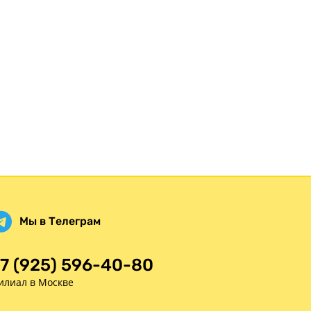
Мы в Телеграм
7 (925) 596-40-80
илиал в Москве