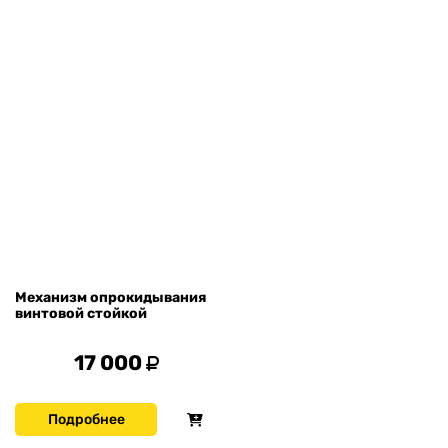
Механизм опрокидывания
винтовой стойкой
17 000
Подробнее