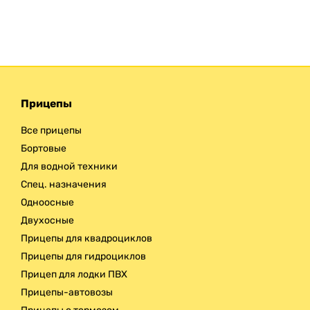
Прицепы
Все прицепы
Бортовые
Для водной техники
Спец. назначения
Одноосные
Двухосные
Прицепы для квадроциклов
Прицепы для гидроциклов
Прицеп для лодки ПВХ
Прицепы-автовозы