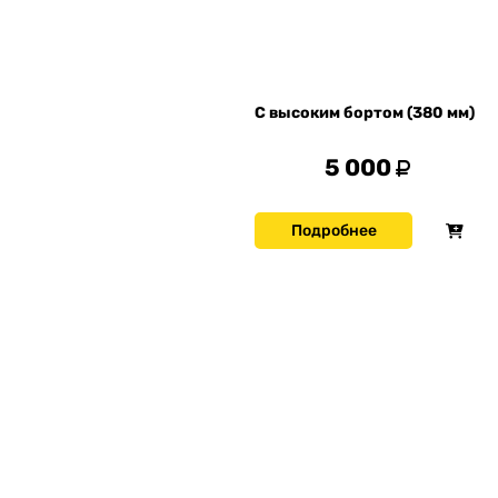
С высоким бортом (380 мм)
5 000
Подробнее