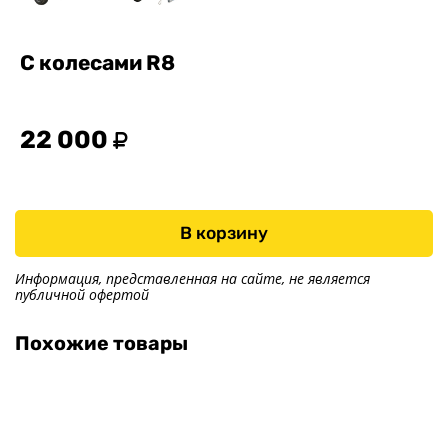
С колесами R8
22 000
В корзину
Информация, представленная на сайте, не является
публичной офертой
Похожие товары