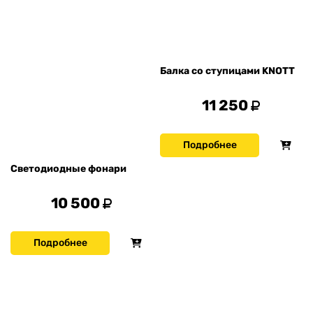
Балка со ступицами KNOTT
11 250
Подробнее
Светодиодные фонари
10 500
Подробнее