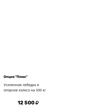
Опция "Плюс"
Усиленная лебедка и
опорное колесо на 500 кг
12 500