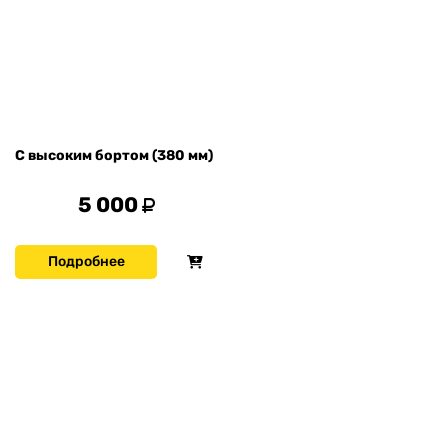
С высоким бортом (380 мм)
5 000
Подробнее