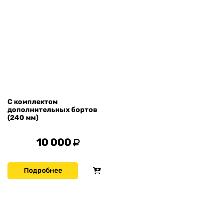
С комплектом
дополнительных бортов
(240 мм)
10 000
Подробнее