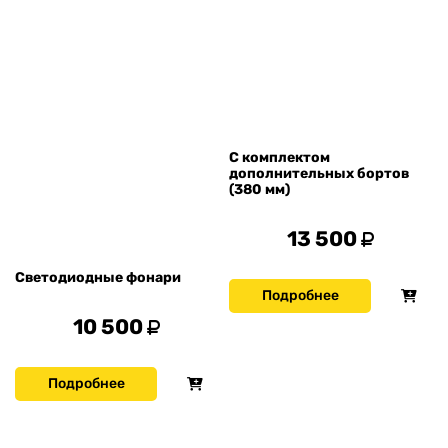
С комплектом
дополнительных бортов
(380 мм)
13 500
Светодиодные фонари
Подробнее
10 500
Подробнее