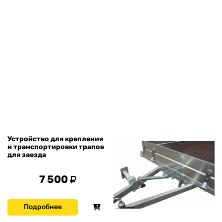
Устройство для крепления
и транспортировки трапов
для заезда
7 500
Подробнее