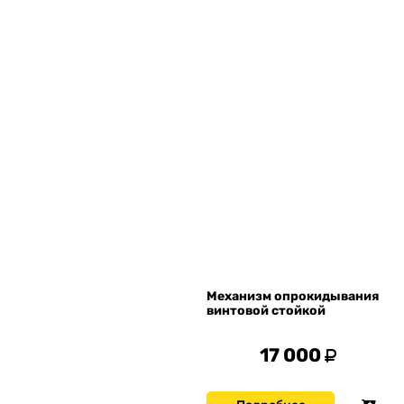
Механизм опрокидывания
винтовой стойкой
17 000