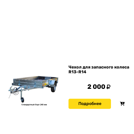
Чехол для запасного колеса
R13-R14
2 000
Подробнее