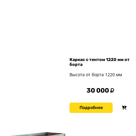
Каркас с тентом 1220 мм от
борта
Высота от борта 1220 мм
30 000
Подробнее