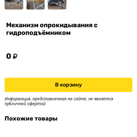
Контакты
Механизм опрокидывания с
гидроподъёмником
0
В корзину
Информация, представленная на сайте, не является
публичной офертой
Похожие товары