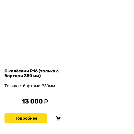
С колёсами R16 (только с
бортами 380 мм)
Только с бортами 380мм
13 000
Подробнее