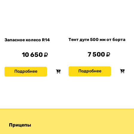
Тент дуги 500 мм от борта
Запасное колесо R14
7 500
10 650
Подробнее
Подробнее
Прицепы