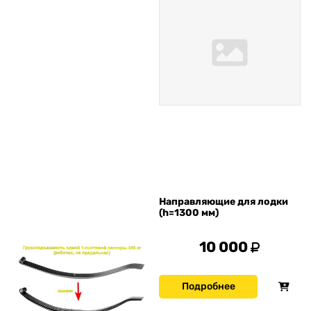
Направляющие для лодки
(h=1300 мм)
10 000
Подробнее