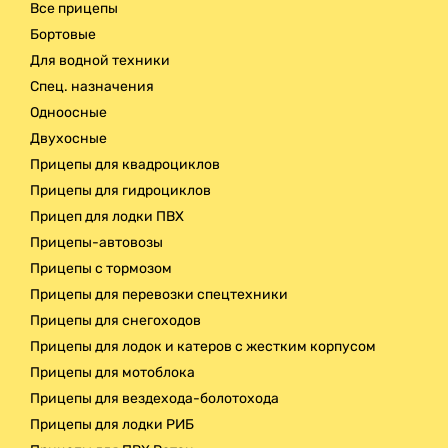
Все прицепы
Бортовые
Для водной техники
Спец. назначения
Одноосные
Двухосные
Прицепы для квадроциклов
Прицепы для гидроциклов
Прицеп для лодки ПВХ
Прицепы-автовозы
Прицепы с тормозом
Прицепы для перевозки спецтехники
Прицепы для снегоходов
Прицепы для лодок и катеров с жестким корпусом
Прицепы для мотоблока
Прицепы для вездехода-болотохода
Прицепы для лодки РИБ