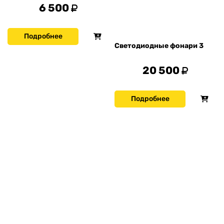
6 500
Подробнее
Светодиодные фонари 3
20 500
Подробнее