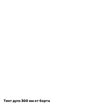
Тент дуги 300 мм от борта