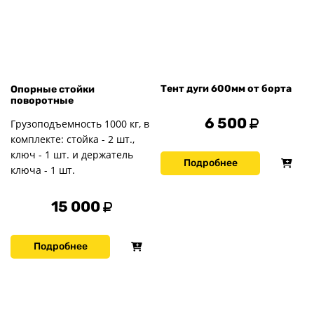
Тент дуги 600мм от борта
Опорные стойки
поворотные
6 500
Грузоподъемность 1000 кг, в
комплекте: стойка - 2 шт.,
ключ - 1 шт. и держатель
Подробнее
ключа - 1 шт.
15 000
Подробнее