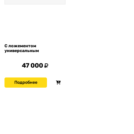
С ложементом
универсальным
47 000
Подробнее