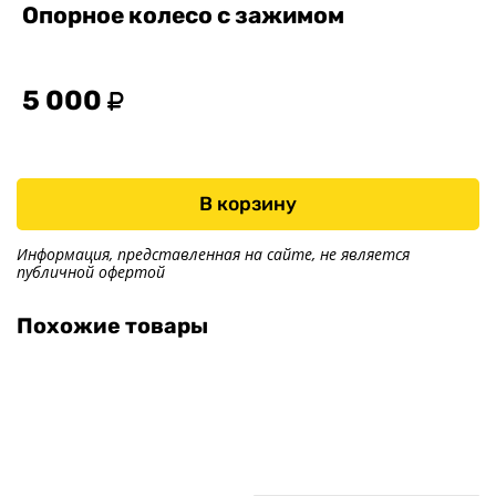
Опорное колесо с зажимом
5 000
В корзину
Информация, представленная на сайте, не является
публичной офертой
Похожие товары