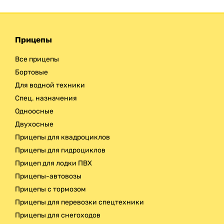
Прицепы
Все прицепы
Бортовые
Для водной техники
Спец. назначения
Одноосные
Двухосные
Прицепы для квадроциклов
Прицепы для гидроциклов
Прицеп для лодки ПВХ
Прицепы-автовозы
Прицепы с тормозом
Прицепы для перевозки спецтехники
Прицепы для снегоходов