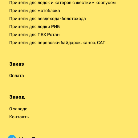
Прицепы для лодок и катеров с жестким корпусом
Прицепы для мотоблока
Прицепы для вездехода-болотохода
Прицепы для лодки РИБ
Прицепы для ПВХ Ротан
Прицепы для перевозки байдарок, каноэ, САП
Заказ
Оплата
Завод
О заводе
Контакты