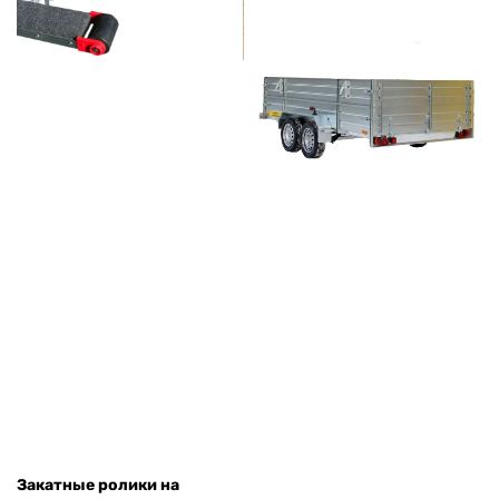
Закатные ролики на