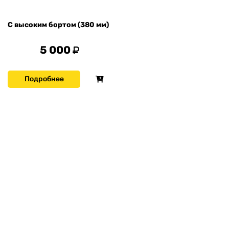
С высоким бортом (380 мм)
5 000
Подробнее