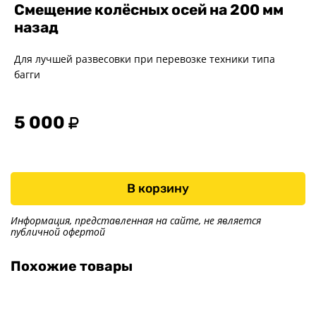
Смещение колёсных осей на 200 мм
назад
Для лучшей развесовки при перевозке техники типа
багги
5 000
В корзину
Информация, представленная на сайте, не является
публичной офертой
Похожие товары