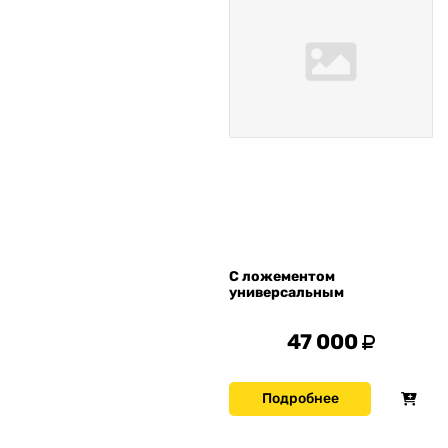
С ложементом
универсальным
47 000
Подробнее