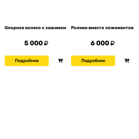
Опорное колесо с зажимом
Ролики вместо ложементов
5 000
6 000
Подробнее
Подробнее