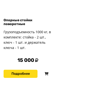
Опорные стойки
поворотные
Грузоподъемность 1000 кг, в
комплекте: стойка - 2 шт.,
ключ - 1 шт. и держатель
ключа - 1 шт.
15 000
Подробнее