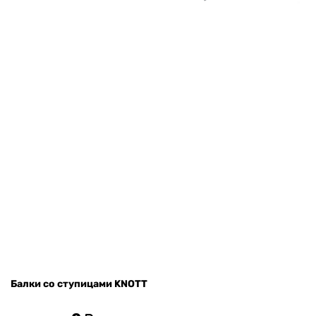
Балки со ступицами KNOTT