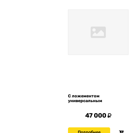
С ложементом
универсальным
47 000
Подробнее