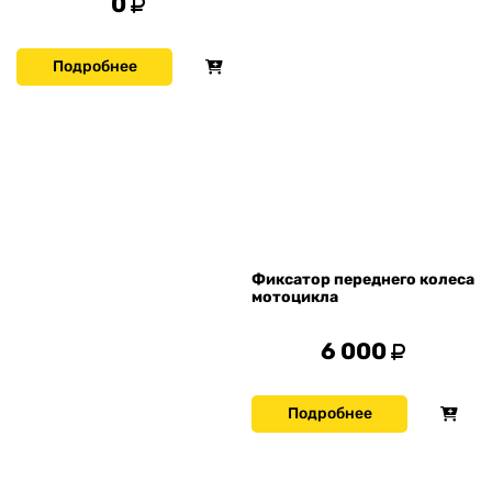
0
Подробнее
Фиксатор переднего колеса
мотоцикла
6 000
Подробнее