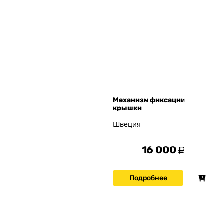
Механизм фиксации
крышки
Швеция
16 000
Подробнее