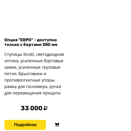
Опция "ЕВРО" - доступна
только с бортами 380 мм
Ступицы Knott, светодиодная
оптика, усиленные бортовые
замки, усиленные грузовые
петли, брызговики и
противооткатные упоры,
рамка для госномера, ручка
для перемещения прицепа
33 000
Подробнее