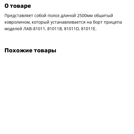
О товаре
Представляет собой полоз длиной 2500мм обшитый
ковролином, который устанавливается на борт прицепа
моделей ЛАВ-81011, 81011В, 81011D, 81011Е.
Похожие товары