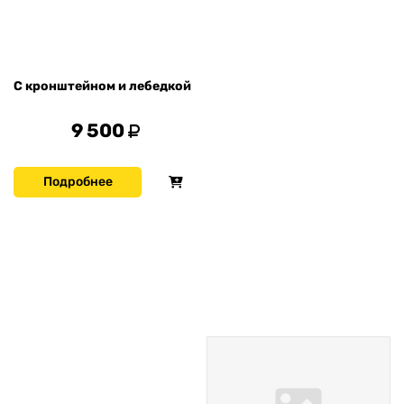
С кронштейном и лебедкой
9 500
Подробнее