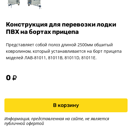
Конструкция для перевозки лодки
ПВХ на бортах прицепа
Представляет собой полоз длиной 2500мм обшитый
ковролином, который устанавливается на борт прицепа
моделей ЛАВ-81011, 81011В, 81011D, 81011Е.
0
В корзину
Информация, представленная на сайте, не является
публичной офертой