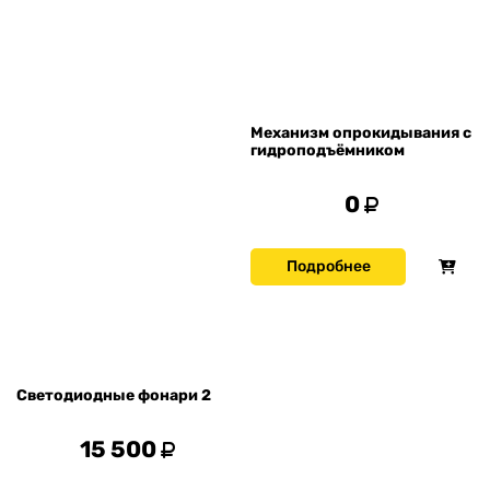
Механизм опрокидывания с
гидроподъёмником
0
Подробнее
Светодиодные фонари 2
15 500