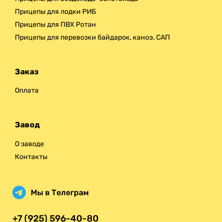
Прицепы для лодки РИБ
Прицепы для ПВХ Ротан
Прицепы для перевозки байдарок, каноэ, САП
Заказ
Оплата
Завод
О заводе
Контакты
Мы в Телеграм
+7 (925) 596-40-80