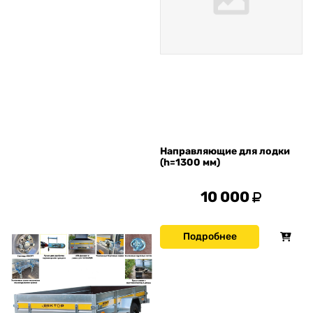
Направляющие для лодки
(h=1300 мм)
10 000
Подробнее