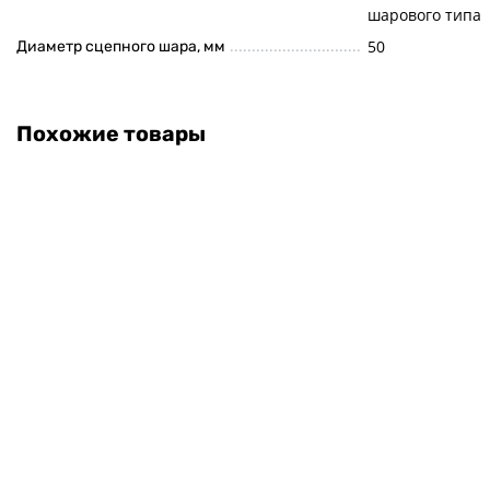
шарового типа
50
Диаметр сцепного шара, мм
Похожие товары