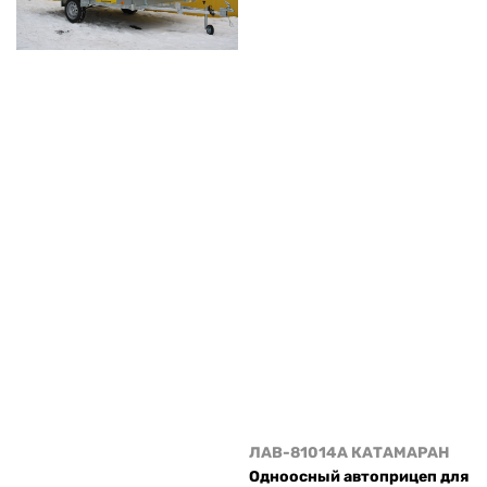
ЛАВ-81014A КАТАМАРАН
Одноосный автоприцеп для