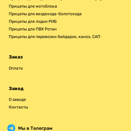
Прицепы для мотоблока
Прицепы для вездехода-болотохода
Прицепы для лодки РИБ
Прицепы для ПВХ Ротан
Прицепы для перевозки байдарок, каноэ, САП
Заказ
Оплата
Завод
О заводе
Контакты
Мы в Телеграм