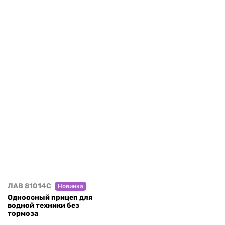
ЛАВ 81014C
Новинка
Одноосный прицеп для
водной техники без
тормоза