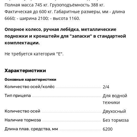
Полная масса 745 кг. Грузоподъёмность 388 кг.
Фактическая до 600 кг. Габаритные размеры, мм - длина
6660; - ширина 2100; - высота 1160.
Опорное колесо, ручная лебёдка, металлические
подножки и кронштейн для "запаски" в стандартной
комплектации.
Не требуется категория "Е".
Характеристики
Основные характеристики
2/4
Количество осей/колёс
Для водной
Тип прицепа
техники
Двухосный
Количество осей
Без тормоза
Наличие тормоза
6200
Длина плав. средства, мм