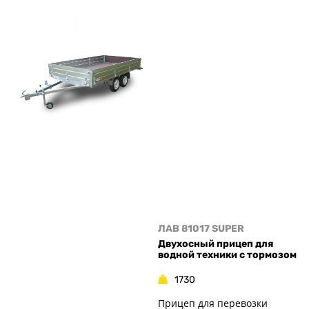
ЛАВ 81017 SUPER
Двухосный прицеп для
водной техники с тормозом
1730
Прицеп для перевозки