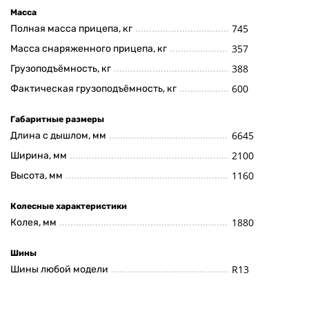
Масса
745
Полная масса прицепа, кг
357
Масса снаряженного прицепа, кг
388
Грузоподъёмность, кг
600
Фактическая грузоподъёмность, кг
Габаритные размеры
6645
Длина с дышлом, мм
2100
Ширина, мм
1160
Высота, мм
Колесные характеристики
1880
Колея, мм
Шины
R13
Шины любой модели