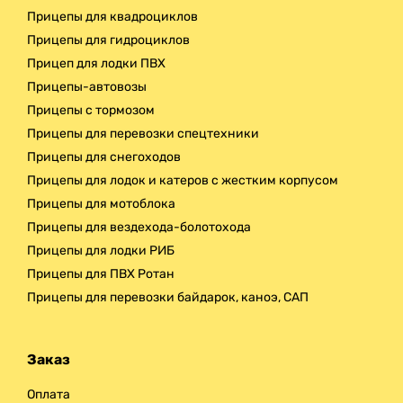
Прицепы для квадроциклов
Прицепы для гидроциклов
Прицеп для лодки ПВХ
Прицепы-автовозы
Прицепы с тормозом
Прицепы для перевозки спецтехники
Прицепы для снегоходов
Прицепы для лодок и катеров с жестким корпусом
Прицепы для мотоблока
Прицепы для вездехода-болотохода
Прицепы для лодки РИБ
Прицепы для ПВХ Ротан
Прицепы для перевозки байдарок, каноэ, САП
Заказ
Оплата