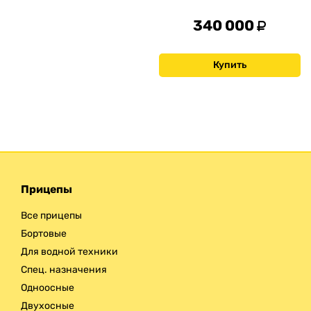
340 000
Купить
Прицепы
Все прицепы
Бортовые
Для водной техники
Спец. назначения
Одноосные
Двухосные