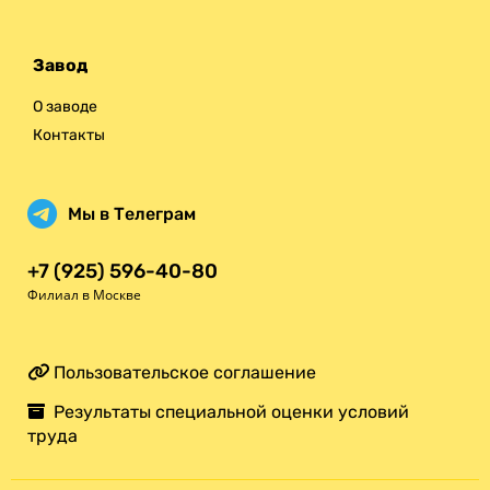
Завод
О заводе
Контакты
Мы в Телеграм
+7 (925) 596-40-80
Филиал в Москве
Пользовательское соглашение
Результаты специальной оценки условий
труда