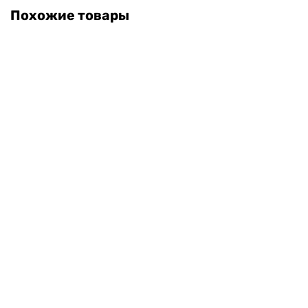
Похожие товары