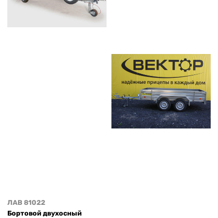
ЛАВ 81022
Бортовой двухосный