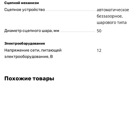
Сцепной механизм
автоматическое
Сцепное устройство
беззазорное,
шарового типа
50
Диаметр сцепного шара, мм
Электрооборудование
12
Напряжение сети, питающей
электрооборудование, В
Похожие товары