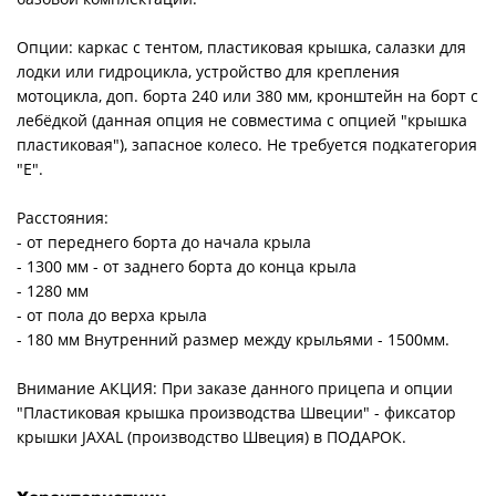
Опции: каркас с тентом, пластиковая крышка, салазки для
лодки или гидроцикла, устройство для крепления
мотоцикла, доп. борта 240 или 380 мм, кронштейн на борт с
лебёдкой (данная опция не совместима с опцией "крышка
пластиковая"), запасное колесо. Не требуется подкатегория
"Е".
Расстояния:
- от переднего борта до начала крыла
- 1300 мм - от заднего борта до конца крыла
- 1280 мм
- от пола до верха крыла
- 180 мм Внутренний размер между крыльями - 1500мм.
Внимание АКЦИЯ: При заказе данного прицепа и опции
"Пластиковая крышка производства Швеции" - фиксатор
крышки JAXAL (производство Швеция) в ПОДАРОК.