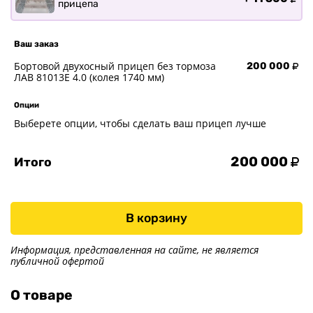
прицепа
Ваш заказ
Бортовой двухосный прицеп без тормоза
200 000
ЛАВ 81013E 4.0 (колея 1740 мм)
Опции
Выберете опции, чтобы сделать ваш прицеп лучше
200 000
Итого
В корзину
Информация, представленная на сайте, не является
публичной офертой
О товаре