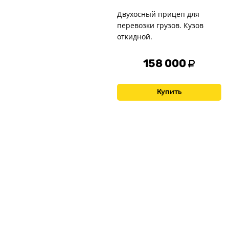
Двухосный прицеп для
перевозки грузов. Кузов
откидной.
158 000
Купить