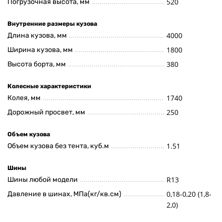
520
Погрузочная высота, мм
Внутренние размеры кузова
4000
Длина кузова, мм
1800
Ширина кузова, мм
380
Высота борта, мм
Колесные характеристики
1740
Колея, мм
250
Дорожный просвет, мм
Объем кузова
1.51
Объем кузова без тента, куб.м
Шины
R13
Шины любой модели
0,18-0,20 (1,8-
Давление в шинах, МПа(кг/кв.см)
2,0)