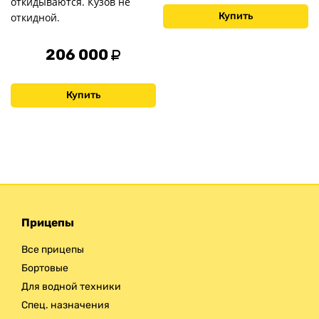
откидываются. Кузов не
Купить
откидной.
206 000
Купить
Прицепы
Все прицепы
Бортовые
Для водной техники
Спец. назначения