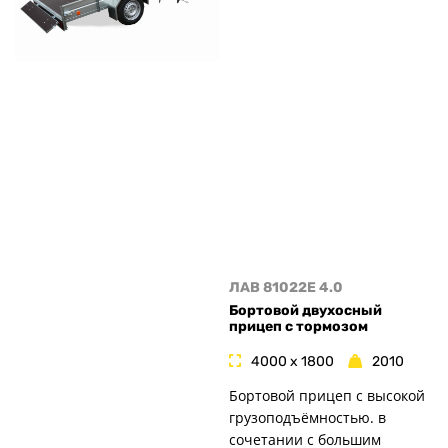
ЛАВ 81022E 4.0
Бортовой двухосный
прицеп с тормозом
4000 x 1800
2010
Бортовой прицеп с высокой
грузоподъёмностью. в
сочетании с большим