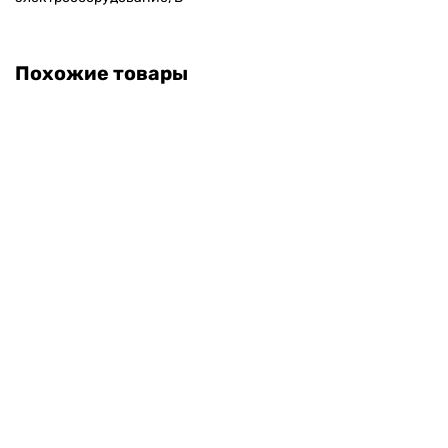
Похожие товары