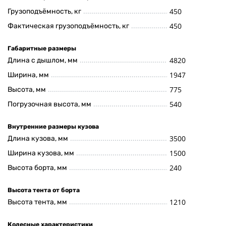
450
Грузоподъёмность, кг
450
Фактическая грузоподъёмность, кг
Габаритные размеры
4820
Длина с дышлом, мм
1947
Ширина, мм
775
Высота, мм
540
Погрузочная высота, мм
Внутренние размеры кузова
3500
Длина кузова, мм
1500
Ширина кузова, мм
240
Высота борта, мм
Высота тента от борта
1210
Высота тента, мм
Колесные характеристики