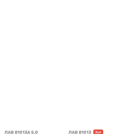
ЛАВ 81013A 5.0
ЛАВ 81013
Хит