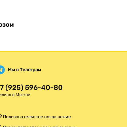
озом
Мы в Телеграм
7 (925) 596-40-80
илиал в Москве
Пользовательское соглашение