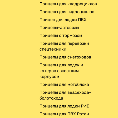
Прицепы для квадроциклов
Прицепы для гидроциклов
Прицеп для лодки ПВХ
Прицепы-автовозы
Прицепы с тормозом
Прицепы для перевозки
спецтехники
Прицепы для снегоходов
Прицепы для лодок и
катеров с жестким
корпусом
Прицепы для мотоблока
Прицепы для вездехода-
болотохода
Прицепы для лодки РИБ
Прицепы для ПВХ Ротан